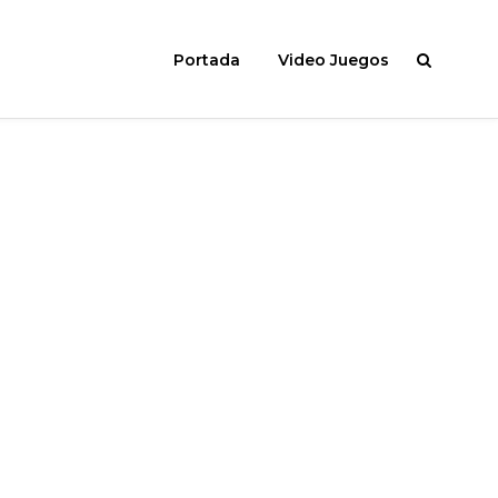
Portada
Video Juegos