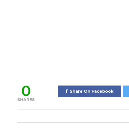
0
Share On Facebook
SHARES