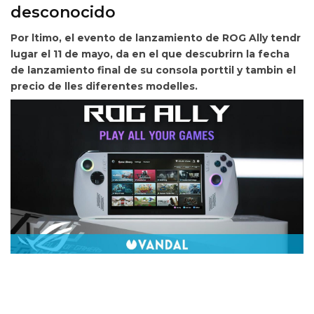
desconocido
Por ltimo, el
evento de lanzamiento de ROG Ally tendr
lugar el 11 de mayo, da en el que descubrirn la fecha
de lanzamiento final de su consola porttil y tambin el
precio de lles diferentes modelles.