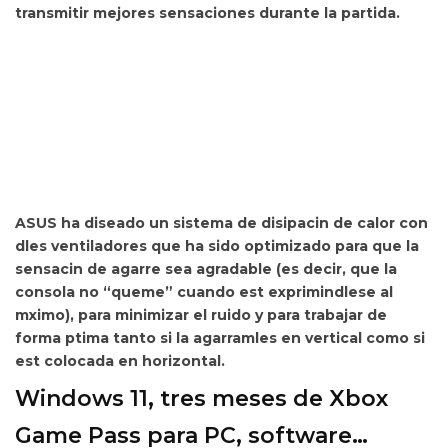
transmitir mejores sensaciones durante la partida.
ASUS ha diseado un sistema de disipacin de calor con
dles ventiladores que ha sido optimizado para que la
sensacin de agarre sea agradable (es decir, que la
consola no “queme” cuando est exprimindlese al
mximo), para minimizar el ruido y para trabajar de
forma ptima tanto si la agarramles en vertical como si
est colocada en horizontal.
Windows 11, tres meses de Xbox
Game Pass para PC, software…