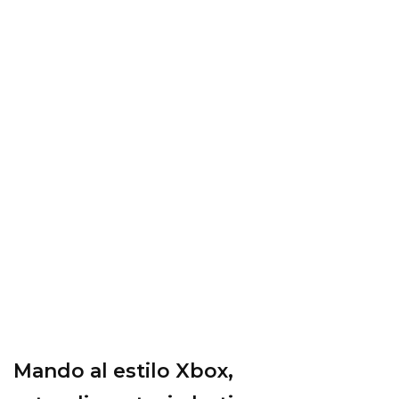
Mando al estilo Xbox,