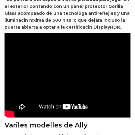
el exterior contando con un panel protector
Gorilla
Glass acompaado de una tecnologa antireflejles y una
iluminacin mxima de 500 nits lo que dejara incluso la
puerta abierta a optar a la certificacin DisplayHDR.
Variles modelles de Ally