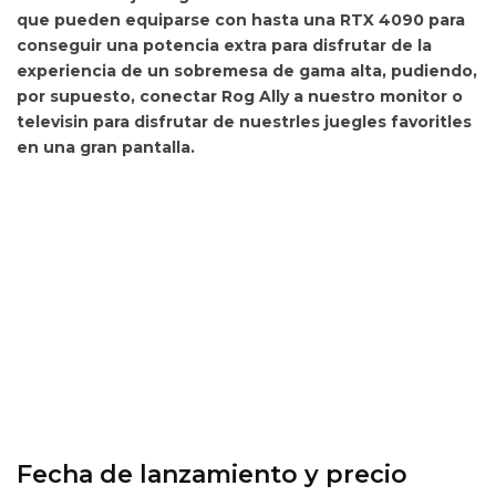
que pueden equiparse con hasta una RTX 4090 para
conseguir una potencia extra para disfrutar de la
experiencia de un sobremesa de gama alta, pudiendo,
por supuesto, conectar Rog Ally a nuestro monitor o
televisin para disfrutar de nuestrles juegles favoritles
en una gran pantalla.
Fecha de lanzamiento y precio