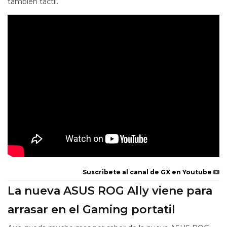
tambien tactil.
Suscribete al canal de GX en Youtube
La nueva ASUS ROG Ally viene para
arrasar en el Gaming portatil