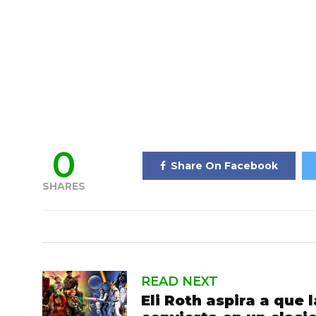
0
Share On Facebook
SHARES
READ NEXT
Eli Roth aspira a que 