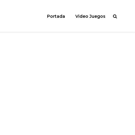
Portada
Video Juegos