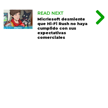
READ NEXT
Micrlesoft desmiente
que Hi-Fi Rush no haya
cumplido con sus
expectativas
comerciales