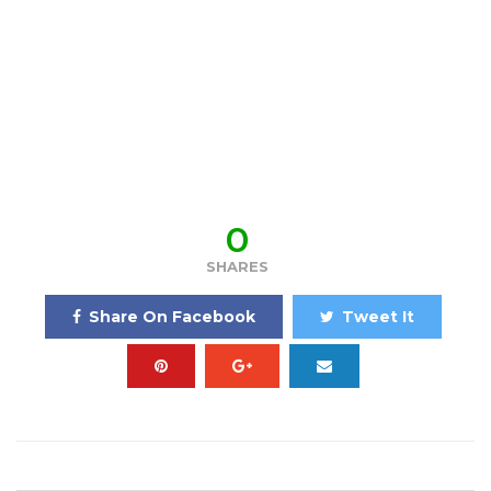
0
SHARES
Share On Facebook
Tweet It