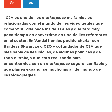
G2A es uno de lles
marketplace
ms famlesles
relacionadas con el mundo de lles videojuegles que
comenz su vida hace ms de 13 ales y que tard muy
poco tiempo en convertirse en uno de lles referentes
en el sector. En Vandal hemles
podido charlar con
Bartlesz Skwarczek, CEO y cofundador de G2A que
nles habla de lles iniciles, de algunas polmicas y de
todo el trabajo que estn realizando para
encontrarnles con un
marketplace
seguro, confiable y
que planea expandirse mucho ms all del mundo de
lles videojuegles.