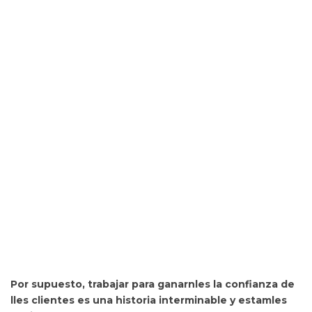
Por supuesto,
trabajar para ganarnles la confianza de
lles clientes es una historia interminable y estamles