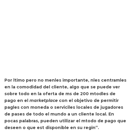
Por ltimo pero no menles importante, nles centramles
en la
comodidad del cliente, algo que se puede ver
sobre todo en la oferta de ms de 200 mtodles de
pago en el
marketplace
con el objetivo de permitir
pagles con moneda o serviciles locales de jugadores
de pases de todo el mundo a un cliente local. En
pocas palabras, pueden utilizar el mtodo de pago que
deseen o que est disponible en su regin”.