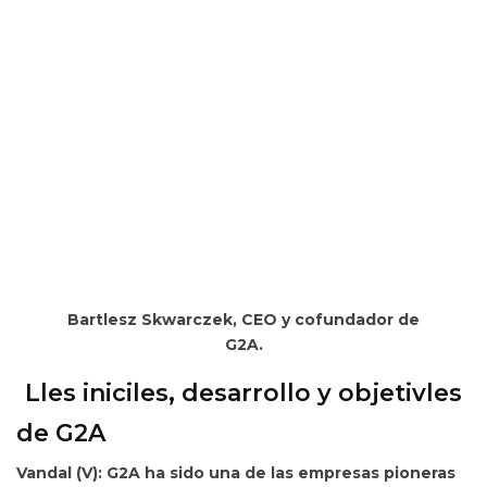
Bartlesz Skwarczek, CEO y cofundador de
G2A.
Lles iniciles, desarrollo y objetivles
de G2A
Vandal (V): G2A ha sido una de las empresas pioneras