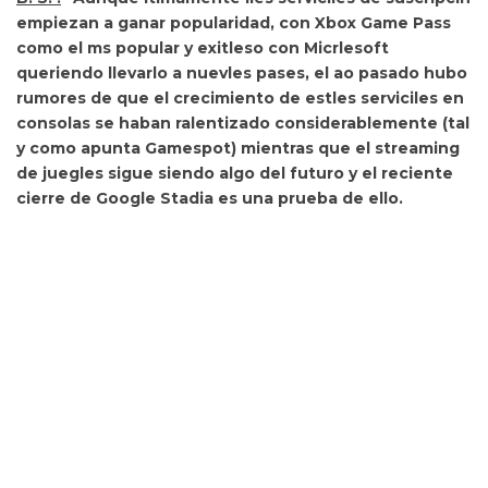
empiezan a ganar popularidad, con Xbox Game Pass
como el ms popular y exitleso con Micrlesoft
queriendo llevarlo a nuevles pases, el ao pasado hubo
rumores de que el crecimiento de estles serviciles en
consolas se haban ralentizado considerablemente (tal
y como apunta Gamespot) mientras que el streaming
de juegles sigue siendo algo del futuro y el reciente
cierre de Google Stadia es una prueba de ello.