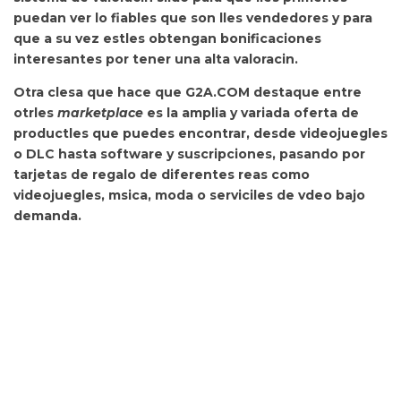
puedan ver lo fiables que son lles vendedores y para
que a su vez estles obtengan bonificaciones
interesantes por tener una alta valoracin.
Otra clesa que hace que G2A.COM destaque entre
otrles
marketplace
es la
amplia y variada oferta de
productles que puedes encontrar, desde videojuegles
o DLC hasta software y suscripciones, pasando por
tarjetas de regalo de diferentes reas como
videojuegles, msica, moda o serviciles de vdeo bajo
demanda.