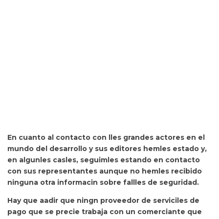
En cuanto al contacto con lles grandes actores en el
mundo del desarrollo y sus editores hemles estado y,
en algunles casles, seguimles estando en contacto
con sus representantes aunque no hemles recibido
ninguna otra informacin sobre fallles de seguridad.
Hay que aadir que
ningn proveedor de serviciles de
pago que se precie trabaja con un comerciante que