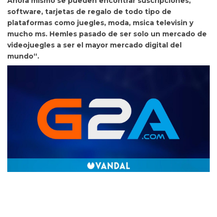
Ahora mismo se pueden encontrar suscripciones,
software, tarjetas de regalo de todo tipo de
plataformas como juegles, moda, msica televisin y
mucho ms.
Hemles pasado de ser solo un mercado de
videojuegles a ser el mayor mercado digital del
mundo“.