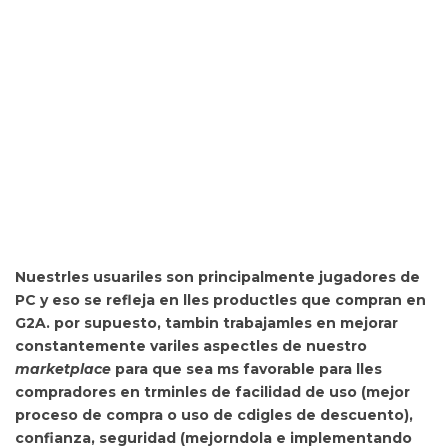
Nuestrles usuariles son principalmente jugadores de
PC y eso se refleja en lles productles que compran en
G2A. por supuesto, tambin trabajamles en mejorar
constantemente variles aspectles de nuestro
marketplace
para que sea ms favorable para lles
compradores en trminles de facilidad de uso (mejor
proceso de compra o uso de cdigles de descuento),
confianza, seguridad (mejorndola e implementando