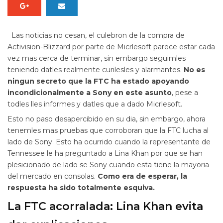
Las noticias no cesan, el culebron de la compra de
Activision-Blizzard por parte de Micrlesoft parece estar cada
vez mas cerca de terminar, sin embargo seguimles
teniendo datles realmente curilesles y alarmantes.
No es
ningun secreto que la FTC ha estado apoyando
incondicionalmente a Sony en este asunto
, pese a
todles lles informes y datles que a dado Micrlesoft.
Esto no paso desapercibido en su dia, sin embargo, ahora
tenemles mas pruebas que corroboran que la FTC lucha al
lado de Sony. Esto ha ocurrido cuando la representante de
Tennessee le ha preguntado a Lina Khan por que se han
plesicionado de lado se Sony cuando esta tiene la mayoria
del mercado en consolas.
Como era de esperar, la
respuesta ha sido totalmente esquiva.
La FTC acorralada: Lina Khan evita