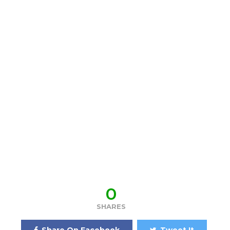
0
SHARES