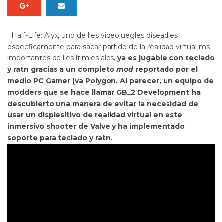
Half-Life: Alyx
, uno de lles videojuegles diseadles
especficamente para sacar partido de la realidad virtual ms
importantes de lles ltimles ales,
ya es jugable con teclado
y ratn gracias a un completo
mod
reportado por el
medio PC Gamer (va Polygon. Al parecer, un equipo de
modders que se hace llamar GB_2 Development ha
descubierto una manera de evitar la necesidad de
usar un displesitivo de realidad virtual en este
inmersivo shooter de Valve y ha implementado
soporte para teclado y ratn.