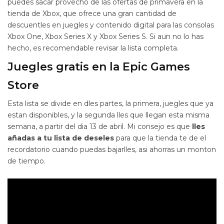
puedes sacar provecho de las ofertas de primavera en la
tienda de Xbox, que ofrece una gran cantidad de
descuentles en juegles y contenido digital para las consolas
Xbox One, Xbox Series X y Xbox Series S. Si aun no lo has
hecho, es recomendable revisar la lista completa.
Juegles gratis en la Epic Games
Store
Esta lista se divide en dles partes, la primera, juegles que ya
estan disponibles, y la segunda lles que llegan esta misma
semana, a partir del dia 13 de abril. Mi consejo es que
lles
añadas a tu lista de deseles
para que la tienda te de el
recordatorio cuando puedas bajarlles, asi ahorras un monton
de tiempo.