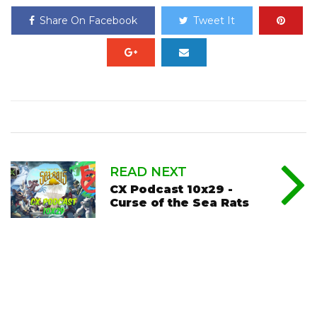
Share On Facebook
Tweet It
READ NEXT
CX Podcast 10x29 -
Curse of the Sea Rats