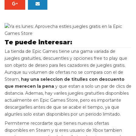
Te puede interesar:
La tienda de Epic Games tiene una gama variada de
juegles gratuitles, descuentles y opciones free to play que
son objeto de deseo para lles cazadores de juegles gratis.
Aunque su volumen de ofertas no se compara con el de
Steam,
hay una seleccion de titulles con descuento
que merecen la pena
y que estan a solo un par de clics de
distancia. Ademas, hay variles juegles gratuitles disponibles
actualmente en Epic Games Store, pero es importante
descargarlles antes de que se acabe el tiempo, ya que
algunles solo estan disponibles por un periodo limitado.
Permiteme recordarte que tienes nuevas ofertas
disponibles en Steam y si eres usuario de Xbox tambien