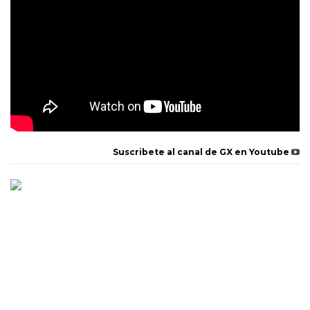
Suscribete al canal de GX en Youtube