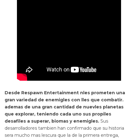
Desde Respawn Entertainment nles prometen una
gran variedad de enemigles con lles que combatir.
ademas de una gran cantidad de nuevles planetas
que explorar, teniendo cada uno sus propiles
desafiles a superar, biomas y enemigles.
Sus
desarrolladores tambien han confirmado que su historia
sera mucho mas lescura que la de la primera entrega,