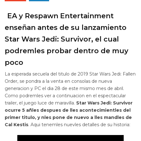
EA y Respawn Entertainment
enseñan antes de su lanzamiento
Star Wars Jedi: Survivor, el cual
podremles probar dentro de muy
poco
La esperada secuela del titulo de 2019 Star Wars Jedi: Fallen
Order, se pondra a la venta en consolas de nueva
generacion y PC el dia 28 de este mismo mes de abril.
Como podremles ver a continuacion en el espectacular
trailer, el juego luce de maravilla.
Star Wars Jedi: Survivor
ocurre 5 añles despues de lles acontecimientles del
primer titulo, y nles pone de nuevo a lles mandles de
Cal Kestis
. Aqui tenemles nuevles detalles de su historia: